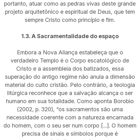
portanto, atuar como as pedras vivas deste grande
projeto arquitetônico e espiritual de Deus, que tem
sempre Cristo como princípio e fim.
1.3. A Sacramentalidade do espaço
Embora a Nova Aliança estabeleça que o
verdadeiro Templo é o Corpo escatológico de
Cristo e a assembleia dos batizados, essa
superação do antigo regime não anula a dimensão
material do culto cristão. Pelo contrário, a teologia
litúrgica reconhece que a salvação alcança o ser
humano em sua totalidade. Como aponta Borobio
(2002, p. 320), “os sacramentos são uma
necessidade coerente com a natureza encarnada
do homem, com o seu ser num corpo [...]. O homem
precisa de sinais e símbolos porque é