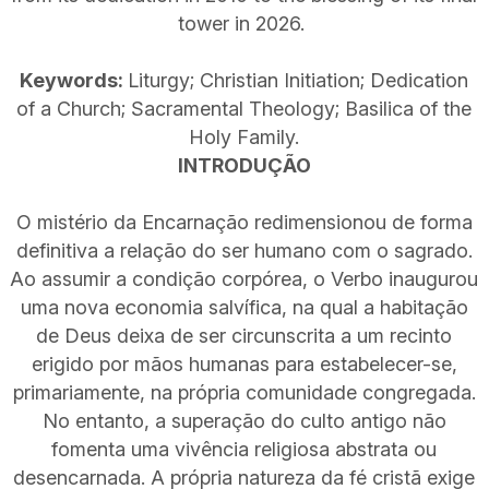
tower in 2026.
Keywords:
Liturgy; Christian Initiation; Dedication
of a Church; Sacramental Theology; Basilica of the
Holy Family.
INTRODUÇÃO
O mistério da Encarnação redimensionou de forma
definitiva a relação do ser humano com o sagrado.
Ao assumir a condição corpórea, o Verbo inaugurou
uma nova economia salvífica, na qual a habitação
de Deus deixa de ser circunscrita a um recinto
erigido por mãos humanas para estabelecer-se,
primariamente, na própria comunidade congregada.
No entanto, a superação do culto antigo não
fomenta uma vivência religiosa abstrata ou
desencarnada. A própria natureza da fé cristã exige