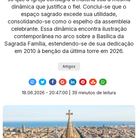
dinâmica que justifica o fiel. Conclui-se que o
espaço sagrado excede sua utilidade,
consolidando-se como o espelho da assembleia
celebrante. Essa dinâmica encontra ilustração
contemporânea no arco sobre a Basílica da
Sagrada Família, estendendo-se de sua dedicação
em 2010 à benção da última torre em 2026.
Artigos
18.06.2026 - 20:47:00 | 39 minutos de leitura