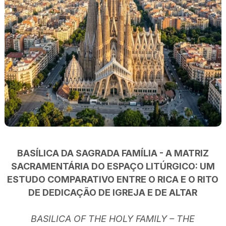
BASÍLICA DA SAGRADA FAMÍLIA - A MATRIZ
SACRAMENTÁRIA DO ESPAÇO LITÚRGICO: UM
ESTUDO COMPARATIVO ENTRE O RICA E O RITO
DE DEDICAÇÃO DE IGREJA E DE ALTAR
BASILICA OF THE HOLY FAMILY – THE