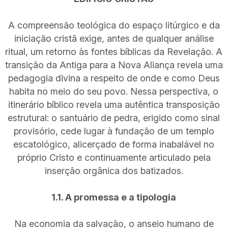
A compreensão teológica do espaço litúrgico e da
iniciação cristã exige, antes de qualquer análise
ritual, um retorno às fontes bíblicas da Revelação. A
transição da Antiga para a Nova Aliança revela uma
pedagogia divina a respeito de onde e como Deus
habita no meio do seu povo. Nessa perspectiva, o
itinerário bíblico revela uma autêntica transposição
estrutural: o santuário de pedra, erigido como sinal
provisório, cede lugar à fundação de um templo
escatológico, alicerçado de forma inabalável no
próprio Cristo e continuamente articulado pela
inserção orgânica dos batizados.
1.1. A promessa e a tipologia
Na economia da salvação, o anseio humano de