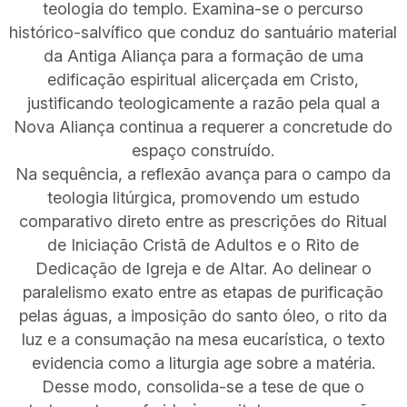
teologia do templo. Examina-se o percurso
histórico-salvífico que conduz do santuário material
da Antiga Aliança para a formação de uma
edificação espiritual alicerçada em Cristo,
justificando teologicamente a razão pela qual a
Nova Aliança continua a requerer a concretude do
espaço construído.
Na sequência, a reflexão avança para o campo da
teologia litúrgica, promovendo um estudo
comparativo direto entre as prescrições do Ritual
de Iniciação Cristã de Adultos e o Rito de
Dedicação de Igreja e de Altar. Ao delinear o
paralelismo exato entre as etapas de purificação
pelas águas, a imposição do santo óleo, o rito da
luz e a consumação na mesa eucarística, o texto
evidencia como a liturgia age sobre a matéria.
Desse modo, consolida-se a tese de que o