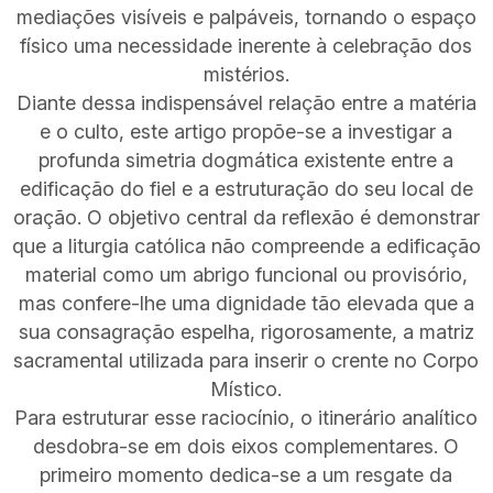
mediações visíveis e palpáveis, tornando o espaço
físico uma necessidade inerente à celebração dos
mistérios.
Diante dessa indispensável relação entre a matéria
e o culto, este artigo propõe-se a investigar a
profunda simetria dogmática existente entre a
edificação do fiel e a estruturação do seu local de
oração. O objetivo central da reflexão é demonstrar
que a liturgia católica não compreende a edificação
material como um abrigo funcional ou provisório,
mas confere-lhe uma dignidade tão elevada que a
sua consagração espelha, rigorosamente, a matriz
sacramental utilizada para inserir o crente no Corpo
Místico.
Para estruturar esse raciocínio, o itinerário analítico
desdobra-se em dois eixos complementares. O
primeiro momento dedica-se a um resgate da