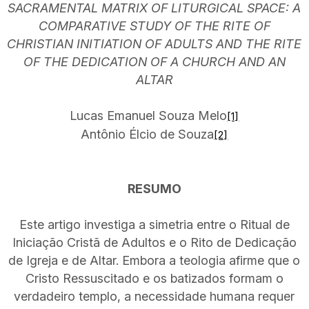
SACRAMENTAL MATRIX OF LITURGICAL SPACE: A
COMPARATIVE STUDY OF THE RITE OF
CHRISTIAN INITIATION OF ADULTS AND THE RITE
OF THE DEDICATION OF A CHURCH AND AN
ALTAR
Lucas Emanuel Souza Melo
[1]
Antônio Élcio de Souza
[2]
RESUMO
Este artigo investiga a simetria entre o Ritual de
Iniciação Cristã de Adultos e o Rito de Dedicação
de Igreja e de Altar. Embora a teologia afirme que o
Cristo Ressuscitado e os batizados formam o
verdadeiro templo, a necessidade humana requer