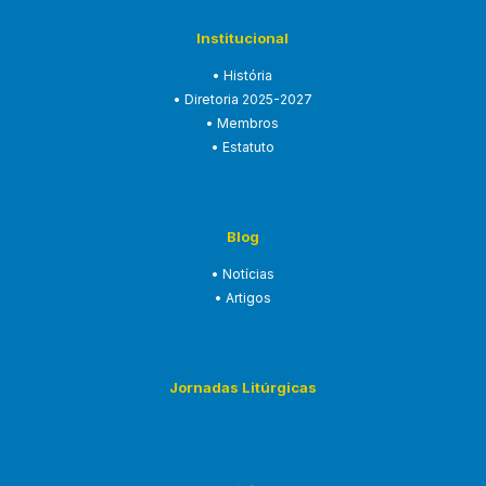
Institucional
• História
• Diretoria 2025-2027
• Membros
• Estatuto
Blog
• Notícias
• Artigos
Jornadas Litúrgicas