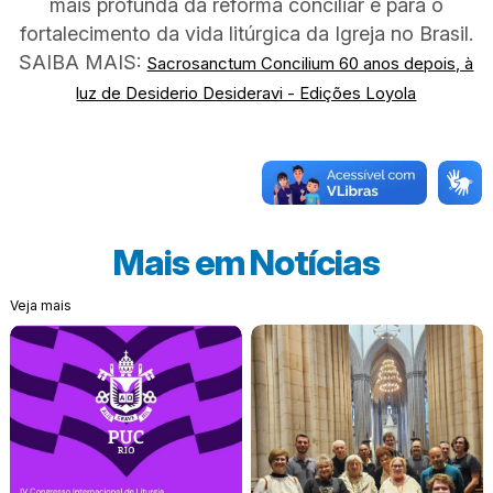
mais profunda da reforma conciliar e para o
fortalecimento da vida litúrgica da Igreja no Brasil.
SAIBA MAIS:
Sacrosanctum Concilium 60 anos depois, à
luz de Desiderio Desideravi - Edições Loyola
Mais em
Notícias
Veja mais