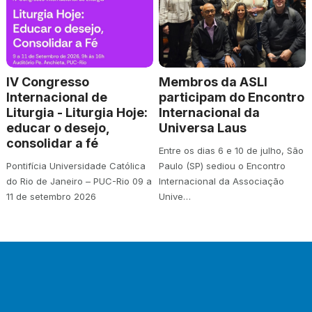
IV Congresso
Membros da ASLI
Internacional de
participam do Encontro
Liturgia - Liturgia Hoje:
Internacional da
educar o desejo,
Universa Laus
consolidar a fé
Entre os dias 6 e 10 de julho, São
Pontifícia Universidade Católica
Paulo (SP) sediou o Encontro
do Rio de Janeiro – PUC-Rio 09 a
Internacional da Associação
11 de setembro 2026
Unive…