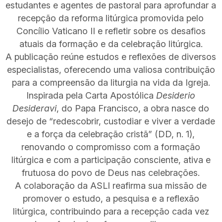
estudantes e agentes de pastoral para aprofundar a
recepção da reforma litúrgica promovida pelo
Concílio Vaticano II e refletir sobre os desafios
atuais da formação e da celebração litúrgica.
A publicação reúne estudos e reflexões de diversos
especialistas, oferecendo uma valiosa contribuição
para a compreensão da liturgia na vida da Igreja.
Inspirada pela Carta Apostólica
Desiderio
Desideravi
, do Papa Francisco, a obra nasce do
desejo de “redescobrir, custodiar e viver a verdade
e a força da celebração cristã” (DD, n. 1),
renovando o compromisso com a formação
litúrgica e com a participação consciente, ativa e
frutuosa do povo de Deus nas celebrações.
A colaboração da ASLI reafirma sua missão de
promover o estudo, a pesquisa e a reflexão
litúrgica, contribuindo para a recepção cada vez