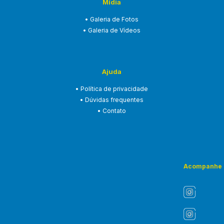
Mídia
• Galeria de Fotos
• Galeria de Vídeos
Ajuda
• Política de privacidade
• Dúvidas frequentes
• Contato
Acompanhe