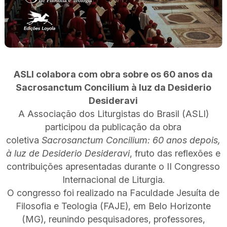
ASLI colabora com obra sobre os 60 anos da
Sacrosanctum Concilium à luz da Desiderio
Desideravi
A Associação dos Liturgistas do Brasil (ASLI)
participou da publicação da obra
coletiva
Sacrosanctum Concilium: 60 anos depois,
à luz de Desiderio Desideravi
, fruto das reflexões e
contribuições apresentadas durante o II Congresso
Internacional de Liturgia.
O congresso foi realizado na Faculdade Jesuíta de
Filosofia e Teologia (FAJE), em Belo Horizonte
(MG), reunindo pesquisadores, professores,