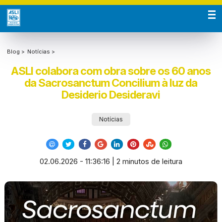
Blog >
Notícias >
ASLI colabora com obra sobre os 60 anos
da Sacrosanctum Concilium à luz da
Desiderio Desideravi
Notícias
02.06.2026 - 11:36:16 | 2 minutos de leitura