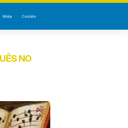
Mídia
Contato
UÊS NO