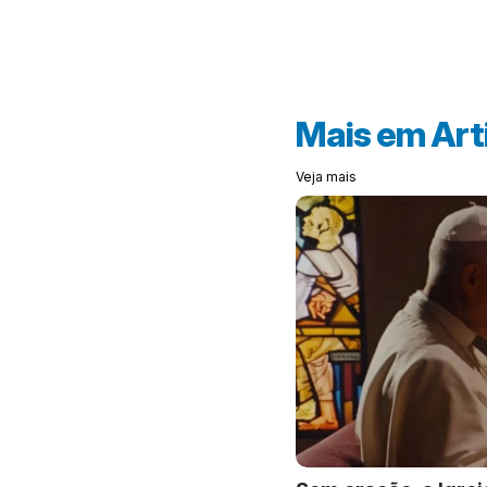
Mais em
Art
Veja mais