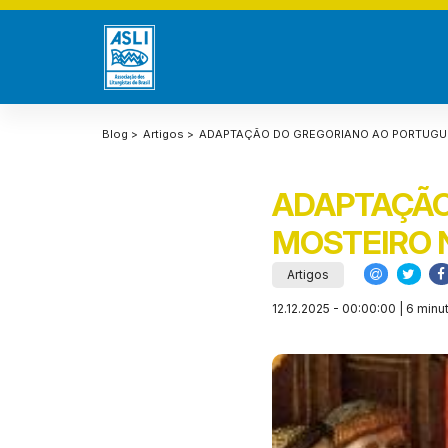
Blog >
Artigos >
ADAPTAÇÃO DO GREGORIANO AO PORTUGU
ADAPTAÇÃO
MOSTEIRO 
Artigos
12.12.2025 - 00:00:00 | 6 minu