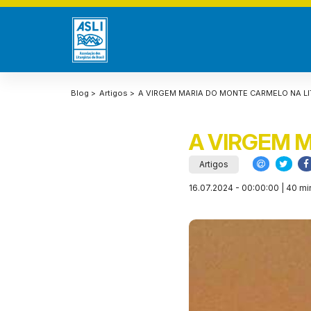
Blog >
Artigos >
A VIRGEM MARIA DO MONTE CARMELO NA LI
A VIRGEM 
Artigos
16.07.2024 - 00:00:00 | 40 min