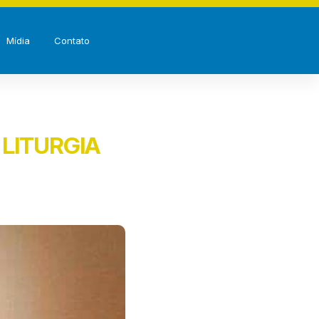
Mídia
Contato
LITURGIA