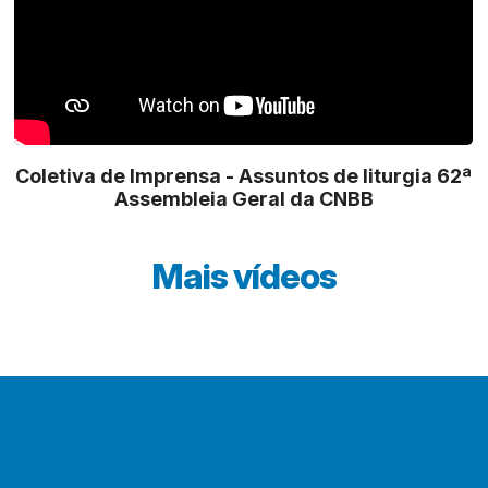
Coletiva de Imprensa - Assuntos de liturgia 62ª
Assembleia Geral da CNBB
Mais vídeos