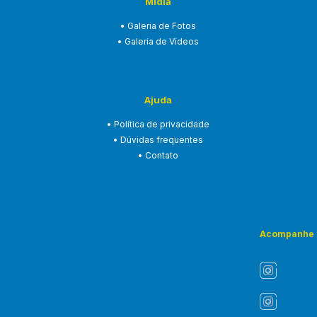
Mídia
• Galeria de Fotos
• Galeria de Vídeos
Ajuda
• Política de privacidade
• Dúvidas frequentes
• Contato
Acompanhe