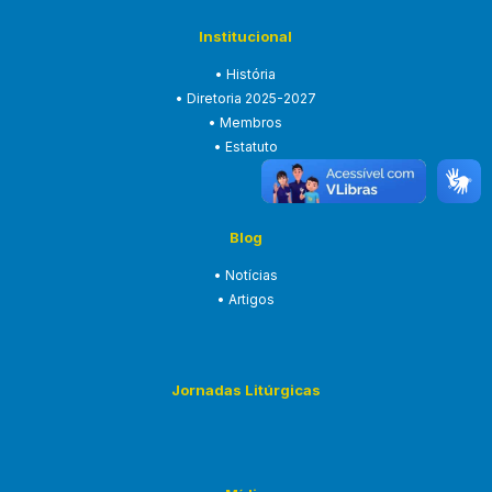
Institucional
• História
• Diretoria 2025-2027
• Membros
• Estatuto
Blog
• Notícias
• Artigos
Jornadas Litúrgicas