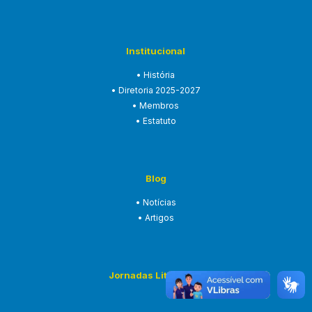
Institucional
• História
• Diretoria 2025-2027
• Membros
• Estatuto
Blog
• Notícias
• Artigos
Jornadas Litúrgicas