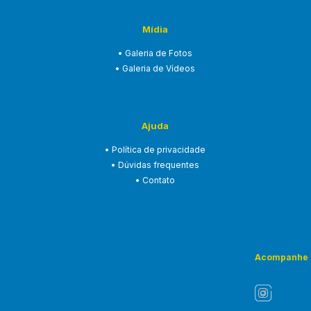
Mídia
• Galeria de Fotos
• Galeria de Vídeos
Ajuda
• Política de privacidade
• Dúvidas frequentes
• Contato
Acompanhe