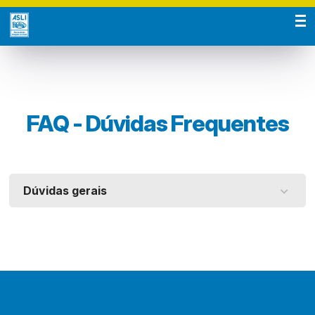
FAQ - Dúvidas Frequentes
Dúvidas gerais